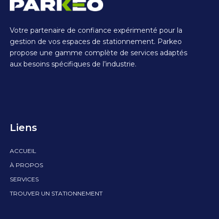
Votre partenaire de confiance expérimenté pour la
gestion de vos espaces de stationnement. Parkeo
propose une gamme complète de services adaptés
aux besoins spécifiques de l’industrie.
Liens
ACCUEIL
À PROPOS
SERVICES
TROUVER UN STATIONNEMENT