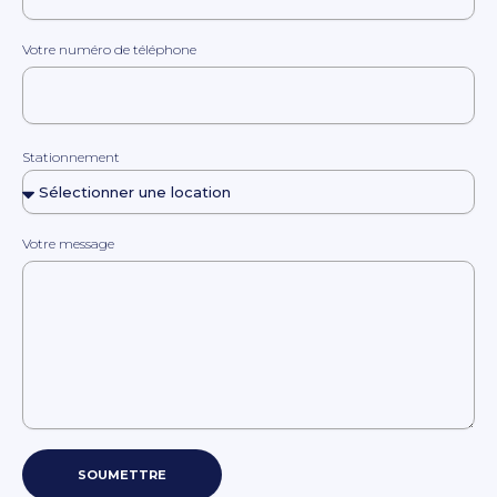
Votre numéro de téléphone
Stationnement
Votre message
SOUMETTRE