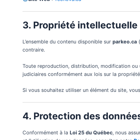
3. Propriété intellectuelle
L’ensemble du contenu disponible sur
parkeo.ca
(
contraire.
Toute reproduction, distribution, modification ou u
judiciaires conformément aux lois sur la propriété 
Si vous souhaitez utiliser un élément du site, vo
4. Protection des donnée
Conformément à la
Loi 25 du Québec
, nous assu