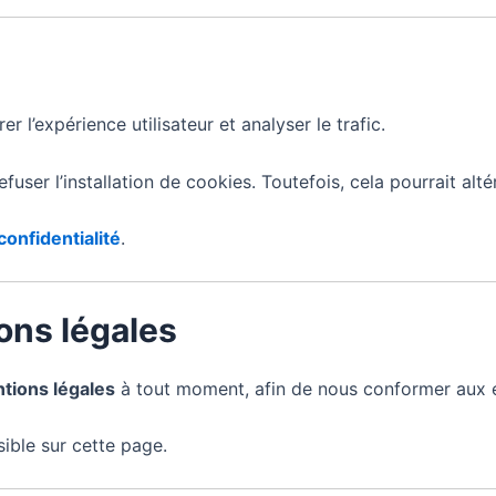
r l’expérience utilisateur et analyser le trafic.
fuser l’installation de cookies. Toutefois, cela pourrait alté
confidentialité
.
ons légales
tions légales
à tout moment, afin de nous conformer aux é
sible sur cette page.