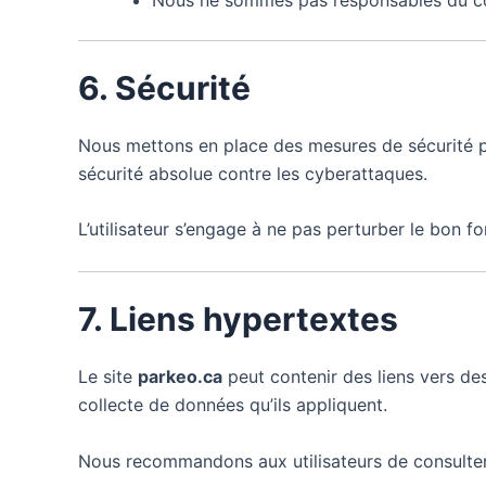
6. Sécurité
Nous mettons en place des mesures de sécurité po
sécurité absolue contre les cyberattaques.
L’utilisateur s’engage à ne pas perturber le bon 
7. Liens hypertextes
Le site
parkeo.ca
peut contenir des liens vers de
collecte de données qu’ils appliquent.
Nous recommandons aux utilisateurs de consulte