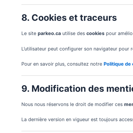
8. Cookies et traceurs
Le site
parkeo.ca
utilise des
cookies
pour améliore
L’utilisateur peut configurer son navigateur pour re
Pour en savoir plus, consultez notre
Politique de 
9. Modification des menti
Nous nous réservons le droit de modifier ces
men
La dernière version en vigueur est toujours acces