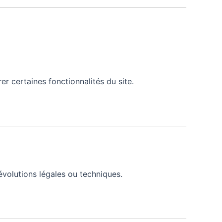
rer certaines fonctionnalités du site.
volutions légales ou techniques.