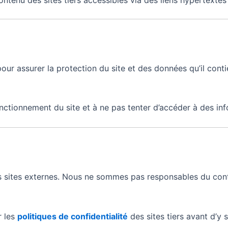
ur assurer la protection du site et des données qu’il cont
fonctionnement du site et à ne pas tenter d’accéder à des in
s sites externes. Nous ne sommes pas responsables du cont
r les
politiques de confidentialité
des sites tiers avant d’y