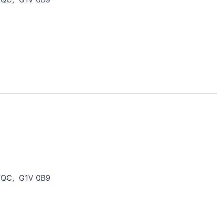
, QC, G1V 0B9