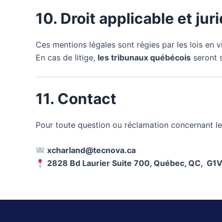
10. Droit applicable et ju
Ces mentions légales sont régies par les lois en 
En cas de litige,
les tribunaux québécois
seront 
11. Contact
Pour toute question ou réclamation concernant le
xcharland@tecnova.ca
2828 Bd Laurier Suite 700, Québec, QC, G1